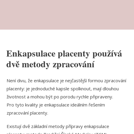
Enkapsulace placenty používá
dvě metody zpracování
Není divu, že enkapsulace je nejčastější formou zpracování
placenty: je jednoduché kapsle spolknout, mají dlouhou
životnost a mohou být po porodu rychle připraveny.
Pro tyto kvality je enkapsulace ideálním řešením
zpracování placenty.
Existují dvě základní metody přípravy enkapsulace