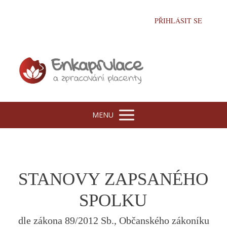
PŘIHLÁSIT SE
MENU
STANOVY ZAPSANÉHO
SPOLKU
dle zákona 89/2012 Sb., Občanského zákoníku