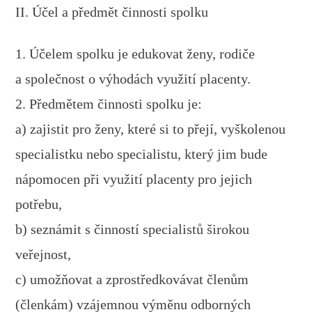
II. Účel a předmět činnosti spolku
1. Účelem spolku je edukovat ženy, rodiče
a společnost o výhodách využití placenty.
2. Předmětem činnosti spolku je:
a) zajistit pro ženy, které si to přejí, vyškolenou
specialistku nebo specialistu, který jim bude
nápomocen při využití placenty pro jejich
potřebu,
b) seznámit s činností specialistů širokou
veřejnost,
c) umožňovat a zprostředkovávat členům
(členkám) vzájemnou výměnu odborných