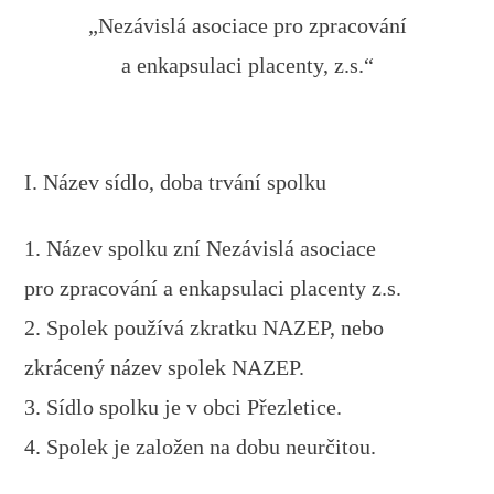
„Nezávislá asociace pro zpracování
a enkapsulaci placenty, z.s.“
I. Název sídlo, doba trvání spolku
1. Název spolku zní Nezávislá asociace
pro zpracování a enkapsulaci placenty z.s.
2. Spolek používá zkratku NAZEP, nebo
zkrácený název spolek NAZEP.
3. Sídlo spolku je v obci Přezletice.
4. Spolek je založen na dobu neurčitou.