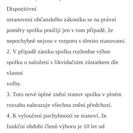
Dispozitivní
ustanovení občanského zákoníku se na právní
poměry spolku použijí jen v tom případě, že
nepochybně nejsou v rozporu s těmito stanovami.
2. V případě zániku spolku rozhodne výbor
spolku o naložení s likvidačním zůstatkem dle
vlastní
volby.
3. Toto nové úplné znění stanov spolku v plném
rozsahu nahrazuje všechna znění předchozí.
4. K vyloučení pochybností se stanoví, že
funkční období členů výboru je 10 let od