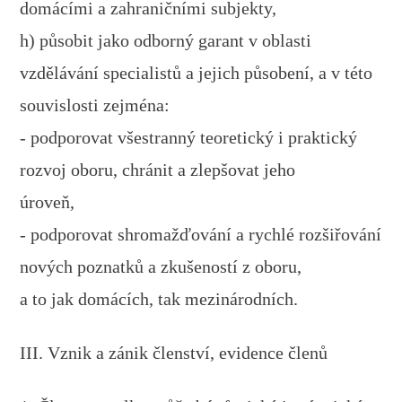
domácími a zahraničními subjekty,
h) působit jako odborný garant v oblasti
vzdělávání specialistů a jejich působení, a v této
souvislosti zejména:
- podporovat všestranný teoretický i praktický
rozvoj oboru, chránit a zlepšovat jeho
úroveň,
- podporovat shromažďování a rychlé rozšiřování
nových poznatků a zkušeností z oboru,
a to jak domácích, tak mezinárodních.
III. Vznik a zánik členství, evidence členů